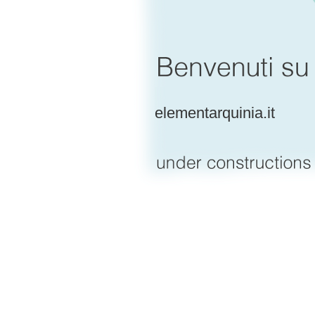
elementarquinia.it